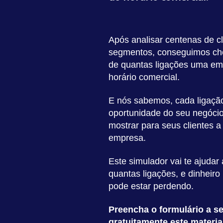
Após analisar centenas de cl
segmentos, conseguimos ch
de quantas ligações uma em
horário comercial.
E nós sabemos, cada ligaçã
oportunidade do seu negócio
mostrar para seus clientes a
empresa.
Este simulador vai te ajudar
quantas ligações, e dinheiro
pode estar perdendo.
Preencha o formulário a se
gratuitamente este materia