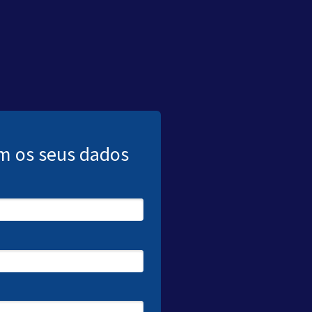
m os seus dados