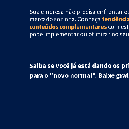
Sua empresa não precisa enfrentar os
mercado sozinha. Conheça
tendênci
conteúdos complementares
com est
pode implementar ou otimizar no seu
Saiba se você já está dando os p
para o "novo normal".
Baixe gra